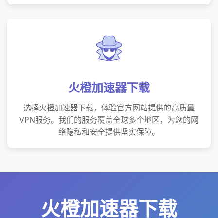
火橙加速器下载
选择火橙加速器下载，体验官方网站提供的高质量
VPN服务。我们的服务覆盖全球多个地区，为您的网
络隐私和安全提供坚实保障。
火橙加速器下载