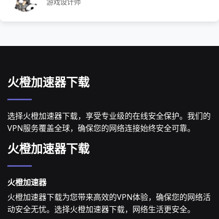
游戏设计师
火橙加速器下载
选择火橙加速器下载，享受专业级的在线安全保护。我们的
VPN服务覆盖全球，确保您的网络连接始终安全可靠。
火橙加速器下载
火橙加速器
火橙加速器下载为您带来高效的VPN体验，确保您的网络活
动安全无忧。选择火橙加速器下载，网络生活更安全。