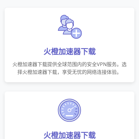
火橙加速器下载
火橙加速器下载提供全球范围内的安全VPN服务。选
择火橙加速器下载，享受无忧的网络连接体验。
火橙加速器下载