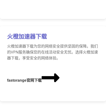
火橙加速器下载
火橙加速器下载为您的网络安全提供坚固的保障。我们
的VPN服务确保您的在线活动安全无忧。选择火橙加速
器下载，享受安全的网络体验。
fastorange官网下载