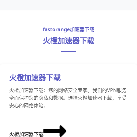
fastorange加速器下载
火橙加速器下载
火橙加速器下载
火橙加速器下载：您的网络安全专家。我们的VPN服务
全面保护您的隐私和数据。选择火橙加速器下载，享受
安心的网络体验。
火橙加速器下载