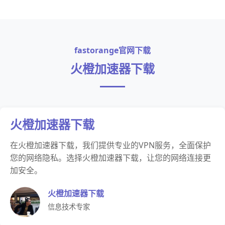
fastorange官网下载
火橙加速器下载
火橙加速器下载
在火橙加速器下载，我们提供专业的VPN服务，全面保护
您的网络隐私。选择火橙加速器下载，让您的网络连接更
加安全。
火橙加速器下载
信息技术专家