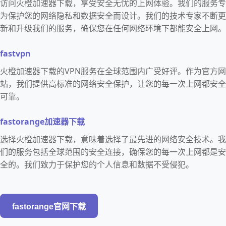
访问火橙加速器下载，享受安全无忧的上网体验。我们的服务专
为保护您的网络隐私和数据安全而设计。我们的技术专家不断更
新和升级我们的服务，确保您在任何网络环境下都能安全上网。
fastvpn
火橙加速器下载的VPN服务在全球范围内广受好评。作为官方网
站，我们提供高标准的网络安全保护，让您的每一次上网都安全
可靠。
fastorange加速器下载
选择火橙加速器下载，意味着选择了最先进的网络安全技术。我
们的服务包括全球范围的安全连接，确保您的每一次上网都是安
全的。我们致力于保护您的个人信息和数据不受侵犯。
fastorange官网下载