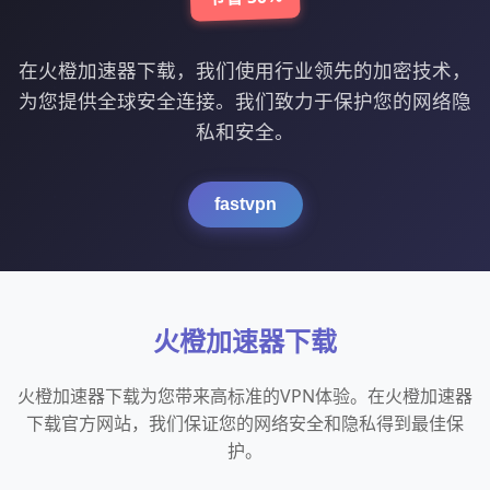
在火橙加速器下载，我们使用行业领先的加密技术，
为您提供全球安全连接。我们致力于保护您的网络隐
私和安全。
fastvpn
火橙加速器下载
火橙加速器下载为您带来高标准的VPN体验。在火橙加速器
下载官方网站，我们保证您的网络安全和隐私得到最佳保
护。