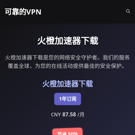
可靠的VPN
火橙加速器下载
火橙加速器下载是您的网络安全守护者。我们的服务
覆盖全球，为您的在线活动提供最佳的安全保护。
火橙加速器下载
1年订阅
87.58
CNY
/月
节省 50%