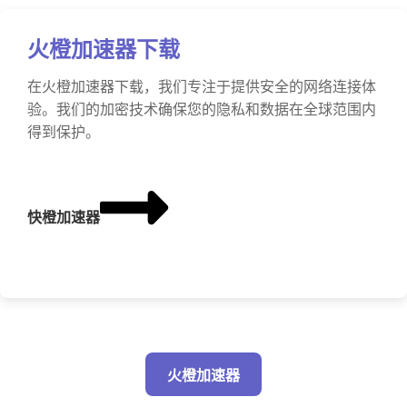
火橙加速器下载
在火橙加速器下载，我们专注于提供安全的网络连接体
验。我们的加密技术确保您的隐私和数据在全球范围内
得到保护。
快橙加速器
火橙加速器