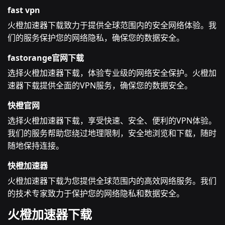
fast vpn
火橙加速器下载致力于提供全球范围内的安全网络体验。我
们的服务保护您的网络隐私，确保您的数据安全。
fastorange官网下载
选择火橙加速器下载，体验专业级的网络安全保护。火橙加
速器下载提供全面的VPN服务，确保您的数据安全。
快橙官网
选择火橙加速器下载，享受快速、安全、便利的VPN体验。
我们的服务帮助您绕过地理限制，安全地浏览和下载，随时
随地保持连接。
快橙加速器
火橙加速器下载为您提供全球范围内的高效网络服务。我们
的技术专家致力于保护您的网络隐私和数据安全。
火橙加速器下载