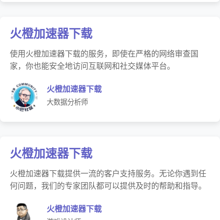
火橙加速器下载
使用火橙加速器下载的服务，即使在严格的网络审查国
家，你也能安全地访问互联网和社交媒体平台。
火橙加速器下载
大数据分析师
火橙加速器下载
火橙加速器下载提供一流的客户支持服务。无论你遇到任
何问题，我们的专家团队都可以提供及时的帮助和指导。
火橙加速器下载