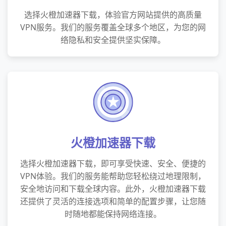
选择火橙加速器下载，体验官方网站提供的高质量
VPN服务。我们的服务覆盖全球多个地区，为您的网
络隐私和安全提供坚实保障。
火橙加速器下载
选择火橙加速器下载，即可享受快速、安全、便捷的
VPN体验。我们的服务能帮助您轻松绕过地理限制，
安全地访问和下载全球内容。此外，火橙加速器下载
还提供了灵活的连接选项和简单的配置步骤，让您随
时随地都能保持网络连接。