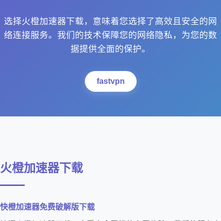
选择火橙加速器下载，意味着您选择了高效且安全的网
络连接服务。我们的技术保障您的网络隐私，为您的数
据提供全面的保护。
fastvpn
火橙加速器下载
快橙加速器免费破解版下载